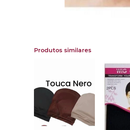
Produtos similares