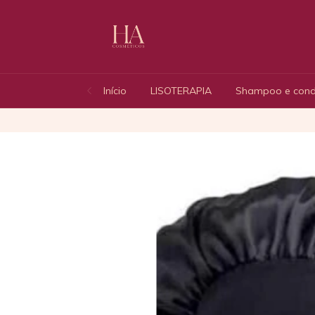
Início
LISOTERAPIA
Shampoo e cond