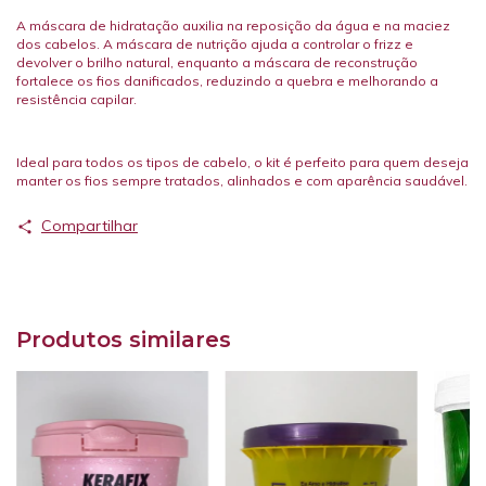
A máscara de hidratação auxilia na reposição da água e na maciez
dos cabelos. A máscara de nutrição ajuda a controlar o frizz e
devolver o brilho natural, enquanto a máscara de reconstrução
fortalece os fios danificados, reduzindo a quebra e melhorando a
resistência capilar.
Ideal para todos os tipos de cabelo, o kit é perfeito para quem deseja
manter os fios sempre tratados, alinhados e com aparência saudável.
Compartilhar
Produtos similares